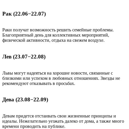
Рак (22.06−22.07)
Раки получат возможность решить семейные проблемы.
Благоприятный день для коллективных мероприятий,
физической активности, отдыха на свежем воздухе.
Лев (23.07−22.08)
Львы могут надеяться на хорошие новости, связанные с
близкими или успехом в любовных отношениях. Звезды не
рекомендуют отказывать в просьбах.
Дева (23.08−22.09)
Девам придется отстаивать свои жизненные принципы и
идеалы. Нежелательно уезжать далеко от дома, а также много
времени проводить на публике.