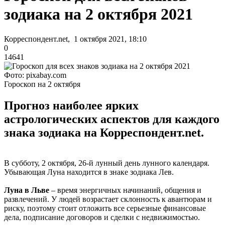
зодиака на 2 октября 2021
Корреспондент.net, 1 октября 2021, 18:10
0
14641
Фото: pixabay.com
Гороскоп на 2 октября
Прогноз наиболее ярких
астрологических аспектов для каждого
знака зодиака на Корреспондент.net.
В субботу, 2 октября, 26-й лунный день лунного календаря.
Убывающая Луна находится в знаке зодиака Лев.
Луна в Льве
– время энергичных начинаний, общения и
развлечений. У людей возрастает склонность к авантюрам и
риску, поэтому стоит отложить все серьезные финансовые
дела, подписание договоров и сделки с недвижимостью.