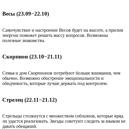
Весы (23.09−22.10)
Самочувствие и настроение Весов будет на высоте, а прилив
энергии поможет решить массу вопросов. Возможны
полезные знакомства.
Скорпион (23.10−21.11)
Семья и дом Скорпионов потребуют больше внимания, чем
обычно. Возможно обострение эмоциональности и
обидчивость, которые лучше держать под контролем.
Стрелец (22.11−21.12)
Стрельцы столкнутся с множеством соблазнов, которые вряд
ли удастся реализовать. Звезды советуют следить за языком не
давать обещаний.