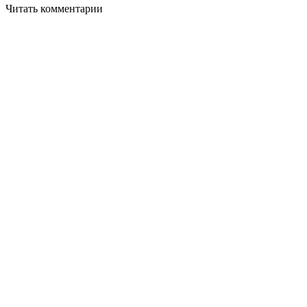
Читать комментарии