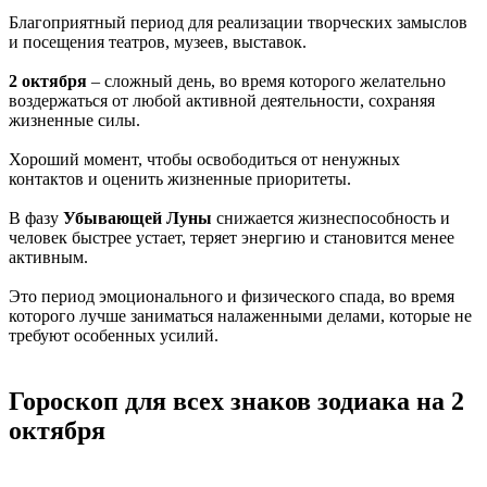
Благоприятный период для реализации творческих замыслов
и посещения театров, музеев, выставок.
2 октября
– сложный день, во время которого желательно
воздержаться от любой активной деятельности, сохраняя
жизненные силы.
Хороший момент, чтобы освободиться от ненужных
контактов и оценить жизненные приоритеты.
В фазу
Убывающей Луны
снижается жизнеспособность и
человек быстрее устает, теряет энергию и становится менее
активным.
Это период эмоционального и физического спада, во время
которого лучше заниматься налаженными делами, которые не
требуют особенных усилий.
Гороскоп для всех знаков зодиака на 2
октября