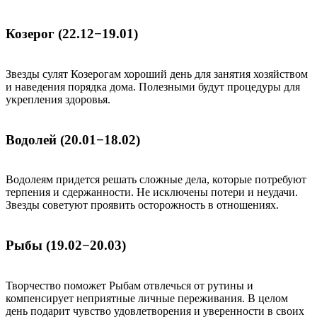
Козерог (22.12−19.01)
Звезды сулят Козерогам хороший день для занятия хозяйством
и наведения порядка дома. Полезными будут процедуры для
укрепления здоровья.
Водолей (20.01−18.02)
Водолеям придется решать сложные дела, которые потребуют
терпения и сдержанности. Не исключены потери и неудачи.
Звезды советуют проявить осторожность в отношениях.
Рыбы (19.02−20.03)
Творчество поможет Рыбам отвлечься от рутины и
компенсирует неприятные личные переживания. В целом
день подарит чувство удовлетворения и уверенности в своих