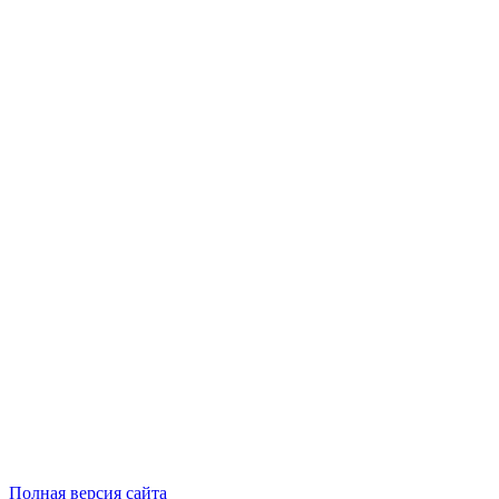
Полная версия сайта