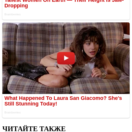
ЧИТАЙТЕ ТАКЖЕ