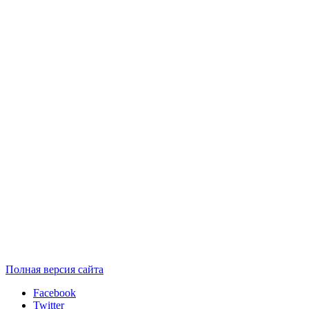
Полная версия сайта
Facebook
Twitter