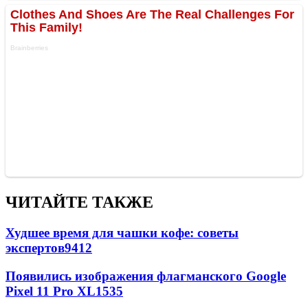
ЧИТАЙТЕ ТАКЖЕ
Худшее время для чашки кофе: советы
экспертов
9412
Появились изображения флагманского Google
Pixel 11 Pro XL
1535