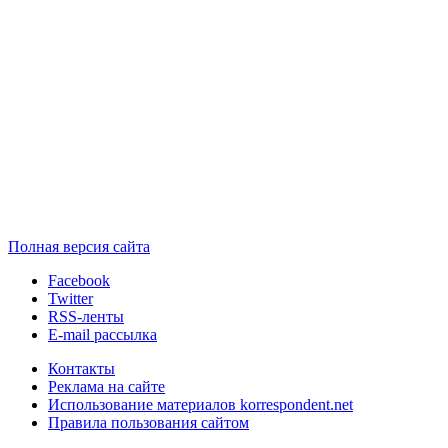
Полная версия сайта
Facebook
Twitter
RSS-ленты
E-mail рассылка
Контакты
Реклама на сайте
Использование материалов korrespondent.net
Правила пользования сайтом