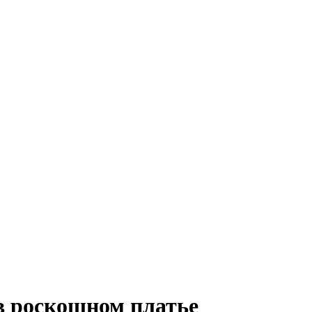
 в роскошном платье