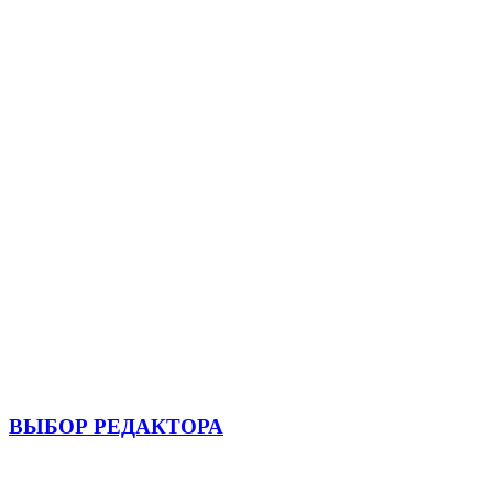
ВЫБОР РЕДАКТОРА