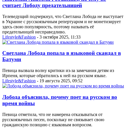
считает Лободу предательницей
Телеведущий подчеркнул, что Светлана Лобода не выступает
в Украине с русскоязычным репертуаром и не монетизирует
здесь свою популярность, поэтому называть её
предательницей несправедливо.
Lifestyle&Fashion
- 3 октября 2025, 11:33
Светлана Лобода попала в языковой скандал в
Батуми
Певица вызвала волну критики из-за замечания детям из
Ирпеня, которые обратились к ней на русском языке.
Lifestyle&Fashion
- 19 августа 2025, 09:52
Лобода объяснила, почему поет на русском во
время войны
Певица отметила, что не намерена отказываться от
русскоязычных песен, поскольку не связывает свою
гражданскую позицию с языковым вопросом.