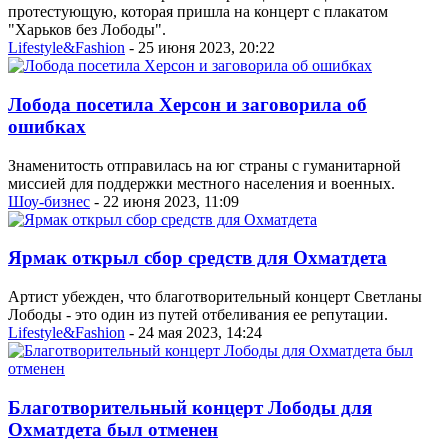
протестующую, которая пришла на концерт с плакатом
"Харьков без Лободы".
Lifestyle&Fashion
- 25 июня 2023, 20:22
Лобода посетила Херсон и заговорила об
ошибках
Знаменитость отправилась на юг страны с гуманитарной
миссией для поддержки местного населения и военных.
Шоу-бизнес
- 22 июня 2023, 11:09
Ярмак открыл сбор средств для Охматдета
Артист убежден, что благотворительный концерт Светланы
Лободы - это один из путей отбеливания ее репутации.
Lifestyle&Fashion
- 24 мая 2023, 14:24
Благотворительный концерт Лободы для
Охматдета был отменен