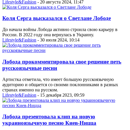
Lifestyle&Fashion
- 20 августа 2024, 11:47
Коля Серга высказался о Светлане Лободе
До начала войны Лобода активно строила свою карьеру в
России. В 2022 году она вернулась в Украину.
Lifestyle&Fashion
- 30 июля 2024, 10:14
Лобода прокомментировала свое решение петь
русскоязычные песни
Артистка отметила, что имеет большую русскоязычную
аудиторию и общается со своими поклонниками в разных
странах именно на русском.
Lifestyle&Fashion
- 15 декабря 2023, 09:59
Лобода презентовала клип на новую
украиноязычную песню Киев-Ницца