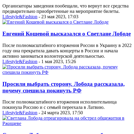
Организаторы заведения пообещали, что вернут все средства
предварительно приобретенные на мероприятие билеты.
Lifestyle&Fashion
- 23 мая 2023, 17:03
Евгений Кошевой высказался о Светлане Лободе
После полномасштабного вторжения России в Украину в 2022
году она прекратила давать концерты в России и начала
активно заниматься волонтерской деятельностью.
Lifestyle&Fashion
- 1 мая 2023, 15:26
Просили выбрать сторону. Лобода рассказала,
почему спешила покинуть РФ
После полномасштабного вторжения исполнительница
покинула Россию и с семьей переехала в Латвию.
Lifestyle&Fashion
- 24 марта 2023, 17:50