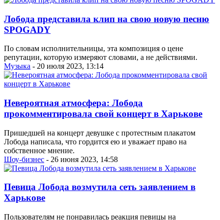
Лобода представила клип на свою новую песню
SPOGADY
По словам исполнительницы, эта композиция о цене
репутации, которую измеряют словами, а не действиями.
Музыка
- 20 июля 2023, 13:14
Невероятная атмосфера: Лобода
прокомментировала свой концерт в Харькове
Пришедшей на концерт девушке с протестным плакатом
Лобода написала, что гордится ею и уважает право на
собственное мнение.
Шоу-бизнес
- 26 июня 2023, 14:58
Певица Лобода возмутила сеть заявлением в
Харькове
Пользователям не понравилась реакция певицы на