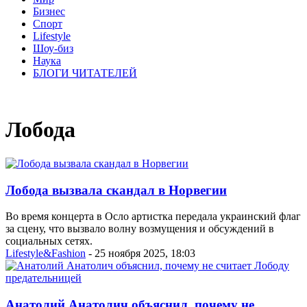
Бизнес
Спорт
Lifestyle
Шоу-биз
Наука
БЛОГИ ЧИТАТЕЛЕЙ
Лобода
Лобода вызвала скандал в Норвегии
Во время концерта в Осло артистка передала украинский флаг
за сцену, что вызвало волну возмущения и обсуждений в
социальных сетях.
Lifestyle&Fashion
- 25 ноября 2025, 18:03
Анатолий Анатолич объяснил, почему не