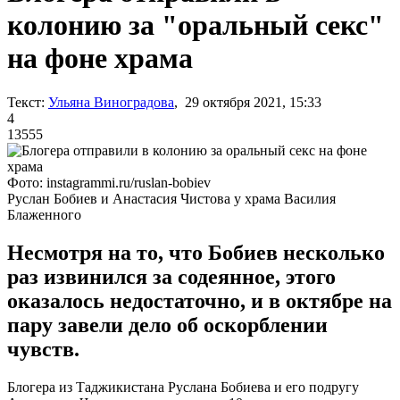
колонию за "оральный секс"
на фоне храма
Текст:
Ульяна Виноградова
, 29 октября 2021, 15:33
4
13555
Фото: instagrammi.ru/ruslan-bobiev
Руслан Бобиев и Анастасия Чистова у храма Василия
Блаженного
Несмотря на то, что Бобиев несколько
раз извинился за содеянное, этого
оказалось недостаточно, и в октябре на
пару завели дело об оскорблении
чувств.
Блогера из Таджикистана Руслана Бобиева и его подругу