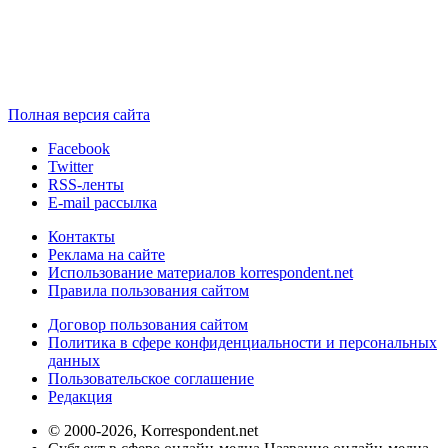
Полная версия сайта
Facebook
Twitter
RSS-ленты
E-mail рассылка
Контакты
Реклама на сайте
Использование материалов korrespondent.net
Правила пользования сайтом
Договор пользования сайтом
Политика в сфере конфиденциальности и персональных
данных
Пользовательское соглашение
Редакция
© 2000-2026, Korrespondent.net