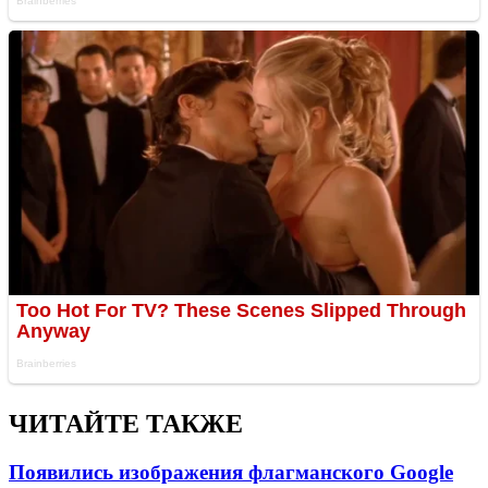
ЧИТАЙТЕ ТАКЖЕ
Появились изображения флагманского Google