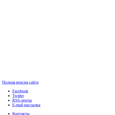
Полная версия сайта
Facebook
Twitter
RSS-ленты
E-mail рассылка
Контакты