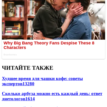
ЧИТАЙТЕ ТАКЖЕ
Худшее время для чашки кофе: советы
экспертов
13280
Сколько арбуза можно есть каждый день: ответ
диетологов
1614