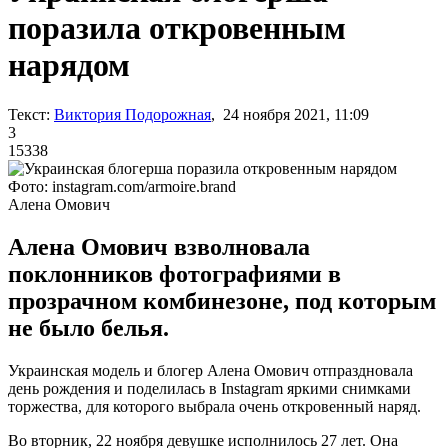
поразила откровенным
нарядом
Текст:
Виктория Подорожная
, 24 ноября 2021, 11:09
3
15338
Фото: instagram.com/armoire.brand
Алена Омович
Алена Омович взволновала
поклонников фотографиями в
прозрачном комбинезоне, под которым
не было белья.
Украинская модель и блогер Алена Омович отпраздновала
день рождения и поделилась в Instagram яркими снимками
торжества, для которого выбрала очень откровенный наряд.
Во вторник, 22 ноября девушке исполнилось 27 лет. Она