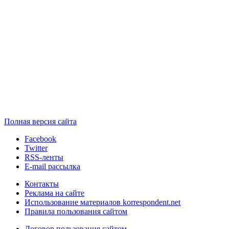
Полная версия сайта
Facebook
Twitter
RSS-ленты
E-mail рассылка
Контакты
Реклама на сайте
Использование материалов korrespondent.net
Правила пользования сайтом
Договор пользования сайтом