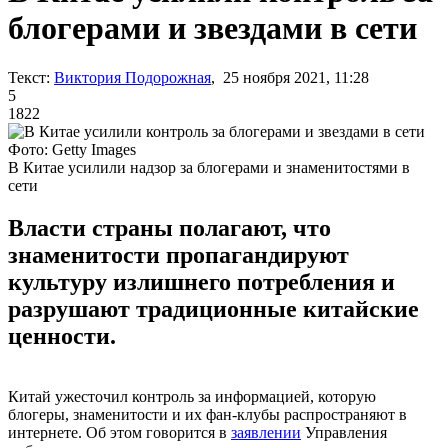
блогерами и звездами в сети
Текст:
Виктория Подорожная
, 25 ноября 2021, 11:28
5
1822
Фото: Getty Images
В Китае усилили надзор за блогерами и знаменитостями в
сети
Власти страны полагают, что
знаменитости пропагандируют
культуру излишнего потребления и
разрушают традиционные китайские
ценности.
Китай ужесточил контроль за информацией, которую
блогеры, знаменитости и их фан-клубы распространяют в
интернете. Об этом говорится в
заявлении
Управления