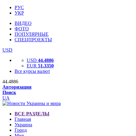
РУС
УКР
ВИДЕО
ФОТО
ПОПУЛЯРНЫЕ
СПЕЦПРОЕКТЫ
USD
USD
44.4886
EUR
51.3350
Все курсы валют
44.4886
Авторизация
Поиск
UA
ВСЕ РАЗДЕЛЫ
Главная
Украина
Город
Мир