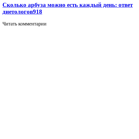
Сколько арбуза можно есть каждый день: ответ
диетологов
918
Читать комментарии