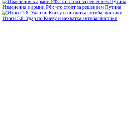
Изменения в армии РФ: что стоит за решением Путина
Итоги 5.8: Удар по Киеву и нехватка антибаллистики