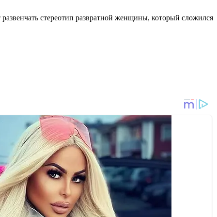
т развенчать стереотип развратной женщины, который сложился