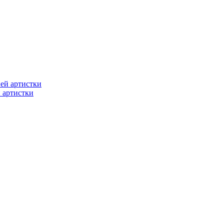
 артистки