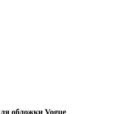
для обложки Vogue