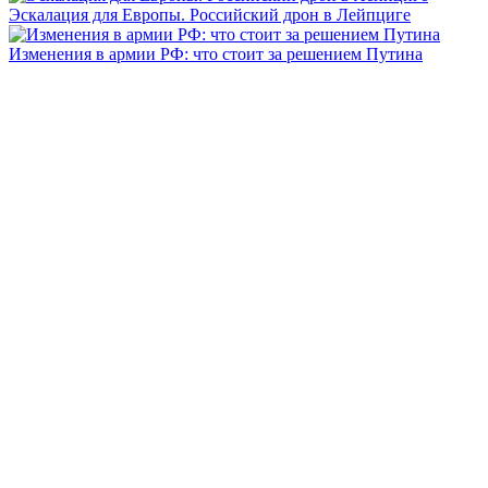
Эскалация для Европы. Российский дрон в Лейпциге
Изменения в армии РФ: что стоит за решением Путина