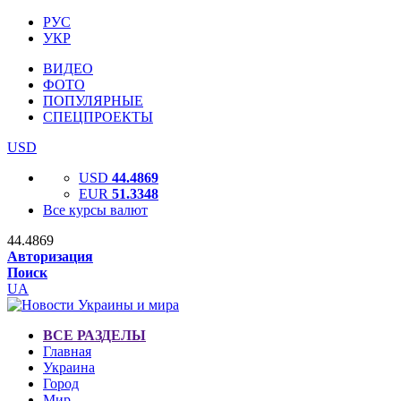
РУС
УКР
ВИДЕО
ФОТО
ПОПУЛЯРНЫЕ
СПЕЦПРОЕКТЫ
USD
USD
44.4869
EUR
51.3348
Все курсы валют
44.4869
Авторизация
Поиск
UA
ВСЕ РАЗДЕЛЫ
Главная
Украина
Город
Мир