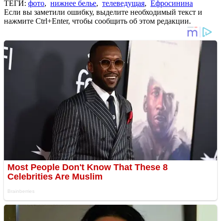
ТЕГИ:
фото
,
нижнее белье
,
телеведущая
,
Ефросинина
Если вы заметили ошибку, выделите необходимый текст и
нажмите Ctrl+Enter, чтобы сообщить об этом редакции.