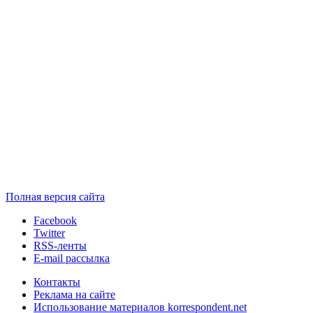
Полная версия сайта
Facebook
Twitter
RSS-ленты
E-mail рассылка
Контакты
Реклама на сайте
Использование материалов korrespondent.net