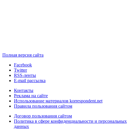
Полная версия сайта
Facebook
Twitter
RSS-ленты
E-mail рассылка
Контакты
Реклама на сайте
Использование материалов korrespondent.net
Правила пользования сайтом
Договор пользования сайтом
Политика в сфере конфиденциальности и персональных
данных