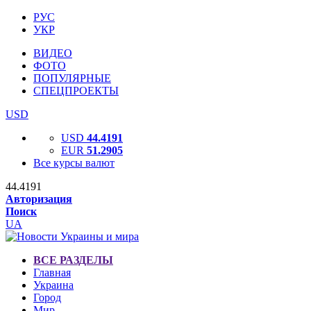
РУС
УКР
ВИДЕО
ФОТО
ПОПУЛЯРНЫЕ
СПЕЦПРОЕКТЫ
USD
USD
44.4191
EUR
51.2905
Все курсы валют
44.4191
Авторизация
Поиск
UA
ВСЕ РАЗДЕЛЫ
Главная
Украина
Город
Мир