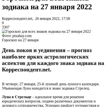
зодиака на 27 января 2022
Корреспондент.net, 26 января 2022, 17:58
0
3307
Фото: pixabay.com
Гороскоп на 27 января
День покоя и уединения – прогноз
наиболее ярких астрологических
аспектов для каждого знака зодиака на
Корреспондент.net.
В четверг, 27 января, 25-й лунный день лунного календаря.
Убывающая Луна находится в знаке зодиака Стрелец.
Луна в Стрельце
– идеальное время для решения
юридических вопросов, подачи различных документов и
делового сотрудничества. Успешно пройдут путешествия и