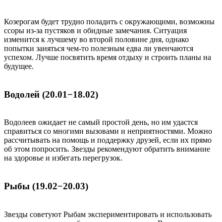
Козерогам будет трудно поладить с окружающими, возможны
ссоры из-за пустяков и обидные замечания. Ситуация
изменится к лучшему во второй половине дня, однако
попытки заняться чем-то полезным едва ли увенчаются
успехом. Лучше посвятить время отдыху и строить планы на
будущее.
Водолей (20.01−18.02)
Водолеев ожидает не самый простой день, но им удастся
справиться со многими вызовами и неприятностями. Можно
рассчитывать на помощь и поддержку друзей, если их прямо
об этом попросить. Звезды рекомендуют обратить внимание
на здоровье и избегать перегрузок.
Рыбы (19.02−20.03)
Звезды советуют Рыбам экспериментировать и использовать