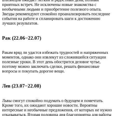
приятных встреч. Не исключены новые знакомства с
необычными людьми и приобретение полезного опыта.
Звезды рекомендуют спокойно проанализировать последние
события на работе и спланировать шаги к достижению
лучших результатов.
Рак (22.06−22.07)
Ракам вряд ли удастся избежать трудностей и напряженных
моментов, однако они извлекут из сложившейся ситуации
полезные уроки. В этот день обострится деловое чутье,
поэтому можно заключать сделки, решать финансовые
вопросы и покупать дорогие вещи.
Лев (23.07−22.08)
Львы смогут спокойно подумать о будущем и помечтать.
Кроме того, их ожидают хорошие новости. Вероятны
интересные и необычные предложения, от которых не нужно
отказываться. Вторая половина дня благоприятна для работы