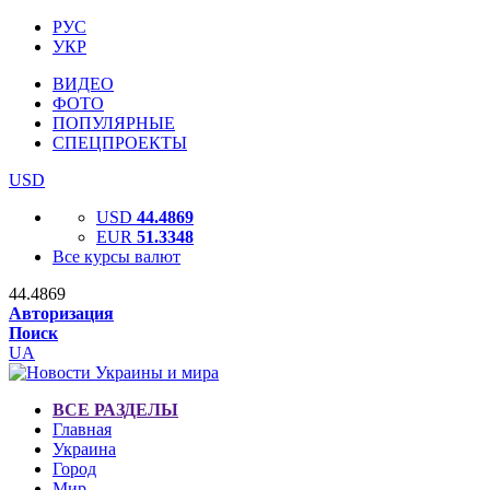
РУС
УКР
ВИДЕО
ФОТО
ПОПУЛЯРНЫЕ
СПЕЦПРОЕКТЫ
USD
USD
44.4869
EUR
51.3348
Все курсы валют
44.4869
Авторизация
Поиск
UA
ВСЕ РАЗДЕЛЫ
Главная
Украина
Город
Мир