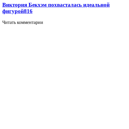
Виктория Бекхэм похвасталась идеальной
фигурой
816
Читать комментарии