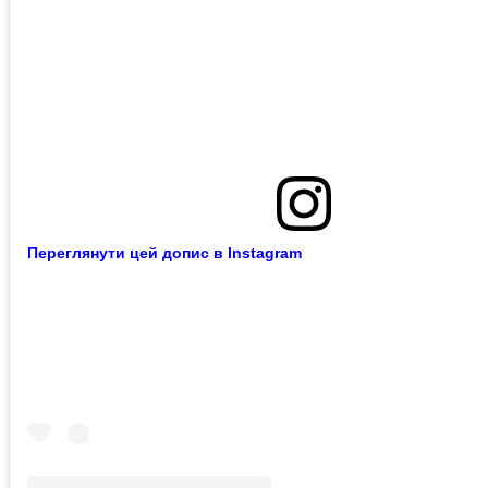
Переглянути цей допис в Instagram