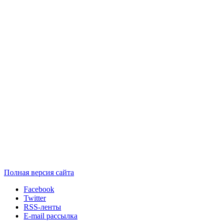
Полная версия сайта
Facebook
Twitter
RSS-ленты
E-mail рассылка