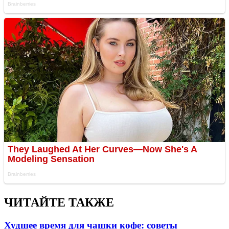
ЧИТАЙТЕ ТАКЖЕ
Худшее время для чашки кофе: советы