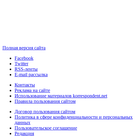
Полная версия сайта
Facebook
Twitter
RSS-ленты
E-mail рассылка
Контакты
Реклама на сайте
Использование материалов korrespondent.net
Правила пользования сайтом
Договор пользования сайтом
Политика в сфере конфиденциальности и персональных
данных
Пользовательское соглашение
Редакция