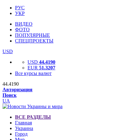
РУС
УКР
ВИДЕО
ФОТО
ПОПУЛЯРНЫЕ
СПЕЦПРОЕКТЫ
USD
USD
44.4190
EUR
51.3207
Все курсы валют
44.4190
Авторизация
Поиск
UA
ВСЕ РАЗДЕЛЫ
Главная
Украина
Город
Мир