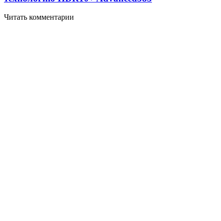
Читать комментарии