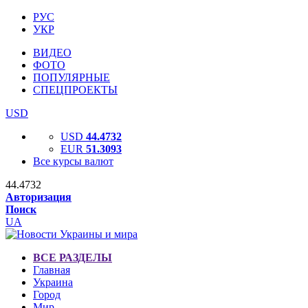
РУС
УКР
ВИДЕО
ФОТО
ПОПУЛЯРНЫЕ
СПЕЦПРОЕКТЫ
USD
USD
44.4732
EUR
51.3093
Все курсы валют
44.4732
Авторизация
Поиск
UA
ВСЕ РАЗДЕЛЫ
Главная
Украина
Город
Мир