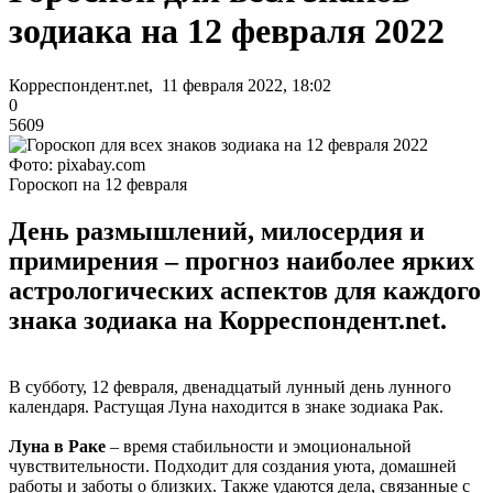
зодиака на 12 февраля 2022
Корреспондент.net, 11 февраля 2022, 18:02
0
5609
Фото: pixabay.com
Гороскоп на 12 февраля
День размышлений, милосердия и
примирения – прогноз наиболее ярких
астрологических аспектов для каждого
знака зодиака на Корреспондент.net.
В субботу, 12 февраля, двенадцатый лунный день лунного
календаря. Растущая Луна находится в знаке зодиака Рак.
Луна в Раке
– время стабильности и эмоциональной
чувствительности. Подходит для создания уюта, домашней
работы и заботы о близких. Также удаются дела, связанные с