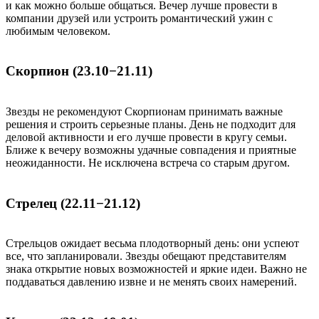
и как можно больше общаться. Вечер лучше провести в
компании друзей или устроить романтический ужин с
любимым человеком.
Скорпион (23.10−21.11)
Звезды не рекомендуют Скорпионам принимать важные
решения и строить серьезные планы. День не подходит для
деловой активности и его лучше провести в кругу семьи.
Ближе к вечеру возможны удачные совпадения и приятные
неожиданности. Не исключена встреча со старым другом.
Стрелец (22.11−21.12)
Стрельцов ожидает весьма плодотворный день: они успеют
все, что запланировали. Звезды обещают представителям
знака открытие новых возможностей и яркие идеи. Важно не
поддаваться давлению извне и не менять своих намерений.