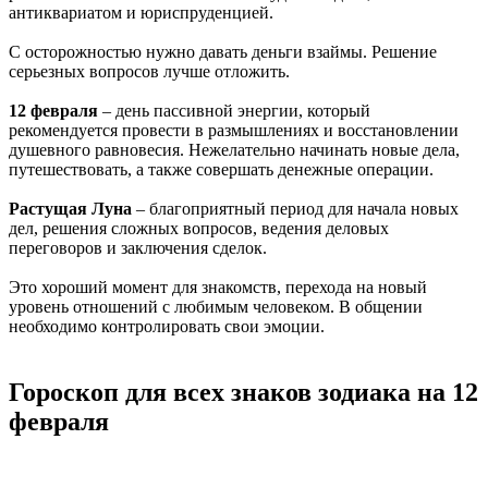
антиквариатом и юриспруденцией.
С осторожностью нужно давать деньги взаймы. Решение
серьезных вопросов лучше отложить.
12 февраля
– день пассивной энергии, который
рекомендуется провести в размышлениях и восстановлении
душевного равновесия. Нежелательно начинать новые дела,
путешествовать, а также совершать денежные операции.
Растущая Луна
– благоприятный период для начала новых
дел, решения сложных вопросов, ведения деловых
переговоров и заключения сделок.
Это хороший момент для знакомств, перехода на новый
уровень отношений с любимым человеком. В общении
необходимо контролировать свои эмоции.
Гороскоп для всех знаков зодиака на 12
февраля