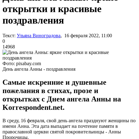
открытки и красивые
поздравления
Текст:
Ульяна Виноградова
, 16 февраля 2022, 11:00
0
14968
Фото: pixabay.com
День ангела Анны - поздравления
Самые искренние и душевные
пожелания в стихах, прозе и
открытках с Днем ангела Анны на
Korrespondent.net.
В среду, 16 февраля, свой день ангела празднуют женщины по
имени Анна. Эта дата выпадает на почтение памяти в
православной церкви святой покровительницы - Анны
Пророчицы.