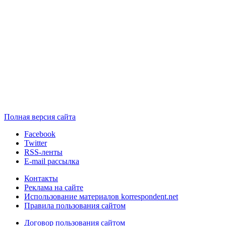
Полная версия сайта
Facebook
Twitter
RSS-ленты
E-mail рассылка
Контакты
Реклама на сайте
Использование материалов korrespondent.net
Правила пользования сайтом
Договор пользования сайтом