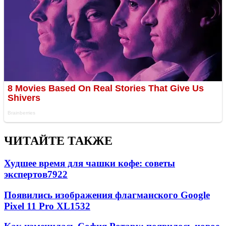
ЧИТАЙТЕ ТАКЖЕ
Худшее время для чашки кофе: советы
экспертов
7922
Появились изображения флагманского Google
Pixel 11 Pro XL
1532