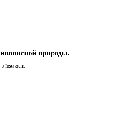
 живописной природы.
в Instagram.