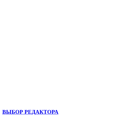
ВЫБОР РЕДАКТОРА