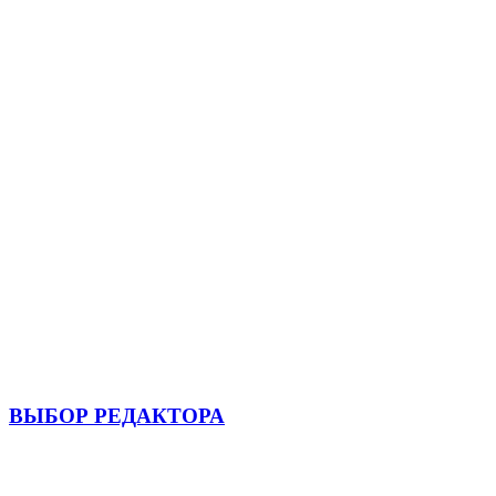
ВЫБОР РЕДАКТОРА