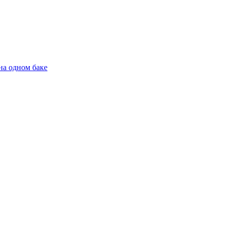
на одном баке