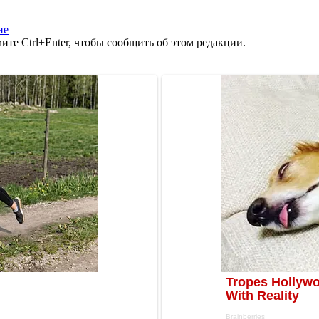
не
те Ctrl+Enter, чтобы сообщить об этом редакции.