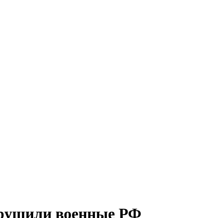
зрушили военные РФ