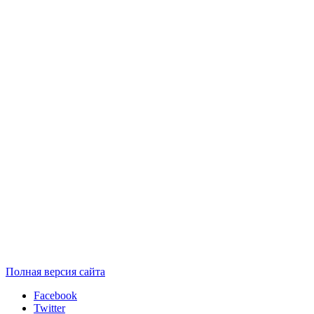
Полная версия сайта
Facebook
Twitter