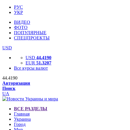
РУС
УКР
ВИДЕО
ФОТО
ПОПУЛЯРНЫЕ
СПЕЦПРОЕКТЫ
USD
USD
44.4190
EUR
51.3207
Все курсы валют
44.4190
Авторизация
Поиск
UA
ВСЕ РАЗДЕЛЫ
Главная
Украина
Город
Мир