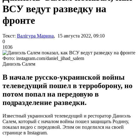
ВСУ ведут разведку на
фронте
Текст:
Валігура Марина
, 15 августа 2022, 09:10
0
1036
Фото: instagram.com/daniel_jihad_salem
Даниэль Салем
В начале русско-украинской войны
телеведущий пошел в терроборону, но
потом попал на передовую в
подразделение разведки.
Известный украинский телеведущий и ресторатор Даниэль
Салем, который с началом войны пошел защищать Родину,
показал видео с передовой. Этим он поделился на своей
странице в Instagram.