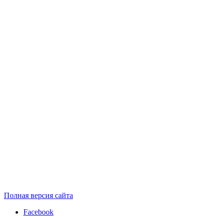
Полная версия сайта
Facebook