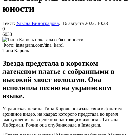
юности
Текст:
Ульяна Виноградова
, 16 августа 2022, 10:33
0
6033
Фото: instagram.com/tina_karol
Тина Кароль
Звезда предстала в коротком
латексном платье с собранными в
высокий хвост волосами. Она
исполнила песню на украинском
языке.
Украинская певица Тина Кароль показала своим фанатам
архивное видео, на кадрах которого предстала во время
выступления на сцене под настоящим именем - Татьяна
Либерман. Ролик она опубликовала в Instagram.