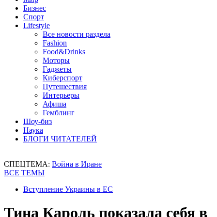
Бизнес
Спорт
Lifestyle
Все новости раздела
Fashion
Food&Drinks
Моторы
Гаджеты
Киберспорт
Путешествия
Интерьеры
Афиша
Гемблинг
Шоу-биз
Наука
БЛОГИ ЧИТАТЕЛЕЙ
СПЕЦТЕМА:
Война в Иране
ВСЕ ТЕМЫ
Вступление Украины в ЕС
Тина Кароль показала себя в