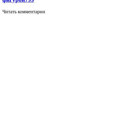
Читать комментарии