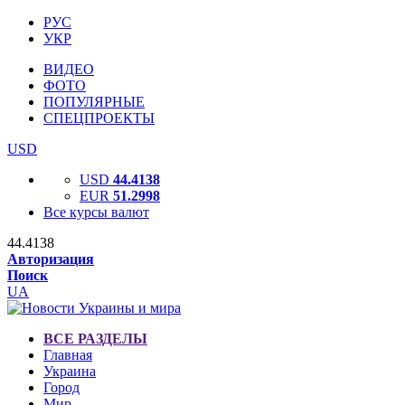
РУС
УКР
ВИДЕО
ФОТО
ПОПУЛЯРНЫЕ
СПЕЦПРОЕКТЫ
USD
USD
44.4138
EUR
51.2998
Все курсы валют
44.4138
Авторизация
Поиск
UA
ВСЕ РАЗДЕЛЫ
Главная
Украина
Город
Мир