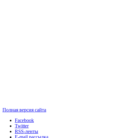
Полная версия сайта
Facebook
Twitter
RSS-ленты
E-mail рассылка