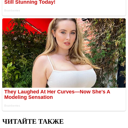
ЧИТАЙТЕ ТАКЖЕ