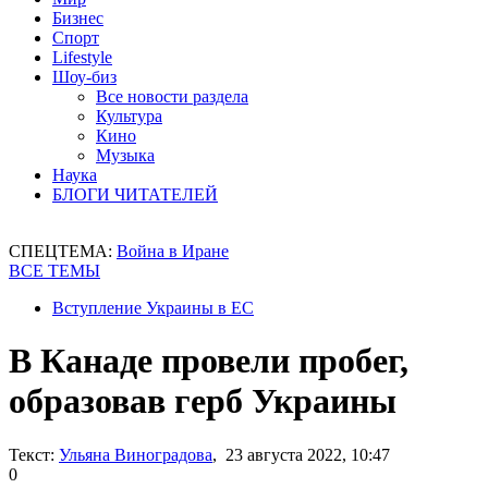
Бизнес
Спорт
Lifestyle
Шоу-биз
Все новости раздела
Культура
Кино
Музыка
Наука
БЛОГИ ЧИТАТЕЛЕЙ
СПЕЦТЕМА:
Война в Иране
ВСЕ ТЕМЫ
Вступление Украины в ЕС
В Канаде провели пробег,
образовав герб Украины
Текст:
Ульяна Виноградова
, 23 августа 2022, 10:47
0