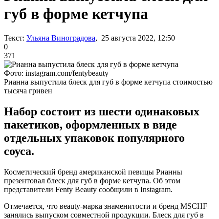
губ в форме кетчупа
Текст:
Ульяна Виноградова
, 25 августа 2022, 12:50
0
371
Фото: instagram.com/fentybeauty
Рианна выпустила блеск для губ в форме кетчупа стоимостью
тысяча гривен
Набор состоит из шести одинаковых
пакетиков, оформленных в виде
отдельных упаковок популярного
соуса.
Косметический бренд американской певицы Рианны
презентовал блеск для губ в форме кетчупа. Об этом
представители Fenty Beauty сообщили в Instagram.
Отмечается, что вeauty-марка знаменитости и бренд MSCHF
занялись выпуском совместной продукции. Блеск для губ в