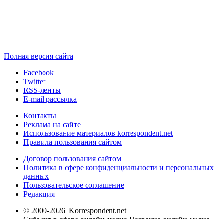
Полная версия сайта
Facebook
Twitter
RSS-ленты
E-mail рассылка
Контакты
Реклама на сайте
Использование материалов korrespondent.net
Правила пользования сайтом
Договор пользования сайтом
Политика в сфере конфиденциальности и персональных
данных
Пользовательское соглашение
Редакция
© 2000-2026, Korrespondent.net