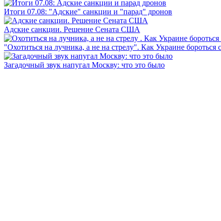
Итоги 07.08: "Адские" санкции и "парад" дронов
Адские санкции. Решение Сената США
"Охотиться на лучника, а не на стрелу". Как Украине бороться 
Загадочный звук напугал Москву: что это было