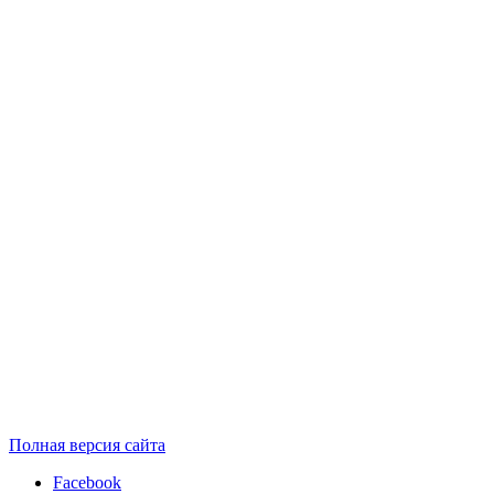
Полная версия сайта
Facebook