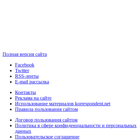
Полная версия сайта
Facebook
Twitter
RSS-ленты
E-mail рассылка
Контакты
Реклама на сайте
Использование материалов korrespondent.net
Правила пользования сайтом
Договор пользования сайтом
Политика в сфере конфиденциальности и персональных
данных
Пользовательское соглашение