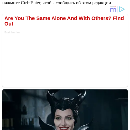
нажмите Ctrl+Enter, чтобы сообщить об этом редакции.