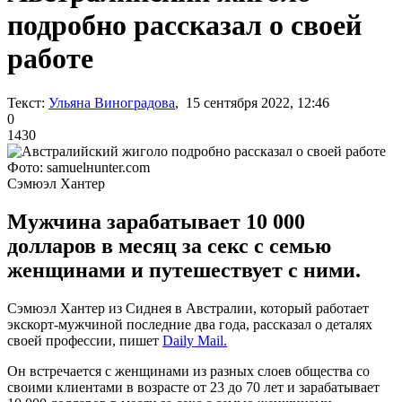
подробно рассказал о своей
работе
Текст:
Ульяна Виноградова
, 15 сентября 2022, 12:46
0
1430
Фото: samuelнunter.соm
Сэмюэл Хантер
Мужчина зарабатывает 10 000
долларов в месяц за секс с семью
женщинами и путешествует с ними.
Сэмюэл Хантер из Сиднея в Австралии, который работает
экскорт-мужчиной последние два года, рассказал о деталях
своей профессии, пишет
Daily Mail.
Он встречается с женщинами из разных слоев общества со
своими клиентами в возрасте от 23 до 70 лет и зарабатывает