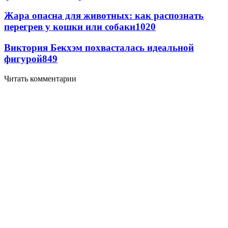
Жара опасна для животных: как распознать
перегрев у кошки или собаки
1020
Виктория Бекхэм похвасталась идеальной
фигурой
849
Читать комментарии