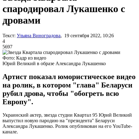
спародировал Лукашенко с
дровами
Текст:
Ульяна Виноградова
, 19 сентября 2022, 10:26
4
5697
Фото: Кадр из видео
Юрий Великий в образе Александра Лукашенко
Артист показал юмористическое видео
на ролик, в котором "глава" Беларуси
рубил дрова, чтобы "обогреть всю
Европу".
Украинский актер, звезда студии Квартал 95 Юрий Великий
выпустил новую пародию на "президента" Беларуси
Александра Лукашенко. Ролик опубликован на его YouTube-
канале.