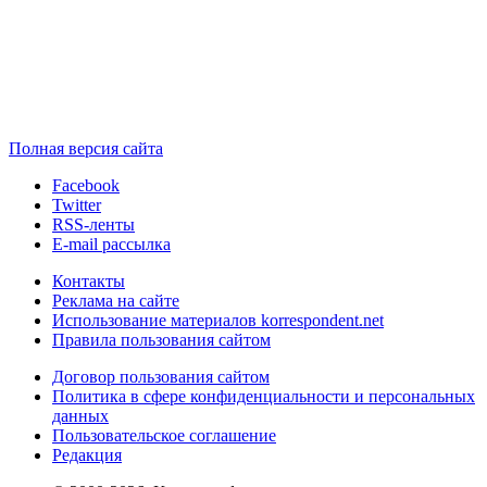
Полная версия сайта
Facebook
Twitter
RSS-ленты
E-mail рассылка
Контакты
Реклама на сайте
Использование материалов korrespondent.net
Правила пользования сайтом
Договор пользования сайтом
Политика в сфере конфиденциальности и персональных
данных
Пользовательское соглашение
Редакция