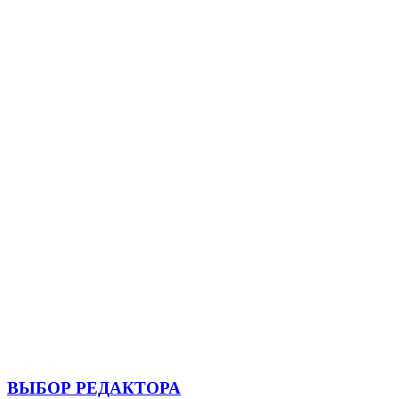
ВЫБОР РЕДАКТОРА