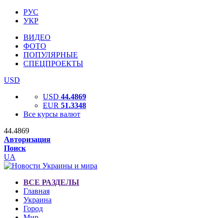
РУС
УКР
ВИДЕО
ФОТО
ПОПУЛЯРНЫЕ
СПЕЦПРОЕКТЫ
USD
USD
44.4869
EUR
51.3348
Все курсы валют
44.4869
Авторизация
Поиск
UA
ВСЕ РАЗДЕЛЫ
Главная
Украина
Город
Мир