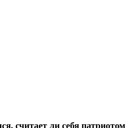
ся, считает ли себя патриото