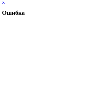
X
Ошибка