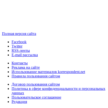
Полная версия сайта
Facebook
Twitter
RSS-ленты
E-mail рассылка
Контакты
Реклама на сайте
Использование материалов korrespondent.net
Правила пользования сайтом
Договор пользования сайтом
Политика в сфере конфиденциальности и персональных
данных
Пользовательское соглашение
Редакция