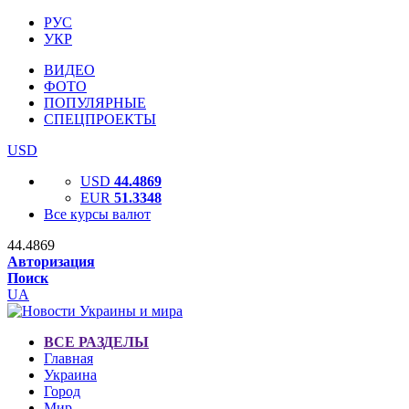
РУС
УКР
ВИДЕО
ФОТО
ПОПУЛЯРНЫЕ
СПЕЦПРОЕКТЫ
USD
USD
44.4869
EUR
51.3348
Все курсы валют
44.4869
Авторизация
Поиск
UA
ВСЕ РАЗДЕЛЫ
Главная
Украина
Город
Мир