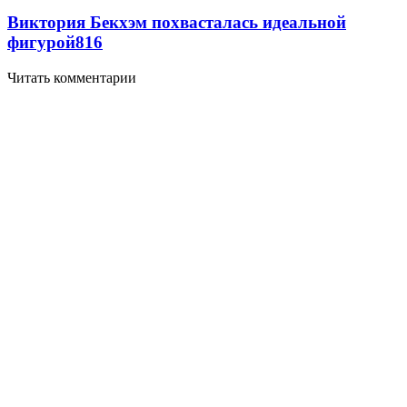
Виктория Бекхэм похвасталась идеальной
фигурой
816
Читать комментарии