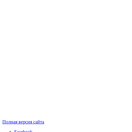
Полная версия сайта
Facebook