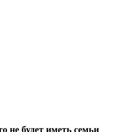
о не будет иметь семьи