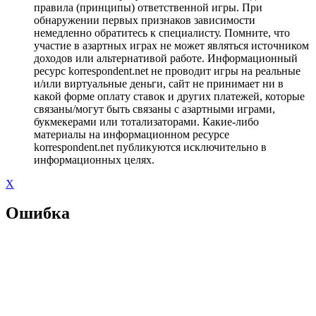
правила (принципы) ответственной игры. При
обнаружении первых признаков зависимости
немедленно обратитесь к специалисту. Помните, что
участие в азартных играх не может являться источником
доходов или альтернативой работе. Информационный
ресурс korrespondent.net не проводит игры на реальные
и/или виртуальные деньги, сайт не принимает ни в
какой форме оплату ставок и других платежей, которые
связаны/могут быть связаны с азартными играми,
букмекерами или тотализаторами. Какие-либо
материалы на информационном ресурсе
korrespondent.net публикуются исключительно в
информационных целях.
X
Ошибка