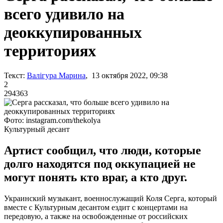
всего удивило на
деоккупированных
территориях
Текст:
Валігура Марина
, 13 октября 2022, 09:38
2
294363
Фото: instagram.com/thekolya
Культурный десант
Артист сообщил, что люди, которые
долго находятся под оккупацией не
могут понять кто враг, а кто друг.
Украинский музыкант, военнослужащий Коля Серга, который
вместе с Культурным десантом ездит с концертами на
передовую, а также на освобожденные от российских