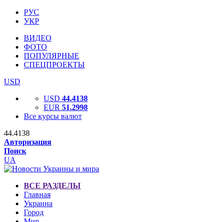
РУС
УКР
ВИДЕО
ФОТО
ПОПУЛЯРНЫЕ
СПЕЦПРОЕКТЫ
USD
USD
44.4138
EUR
51.2998
Все курсы валют
44.4138
Авторизация
Поиск
UA
ВСЕ РАЗДЕЛЫ
Главная
Украина
Город
Мир