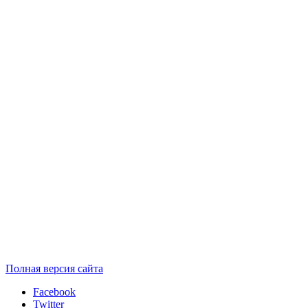
Полная версия сайта
Facebook
Twitter