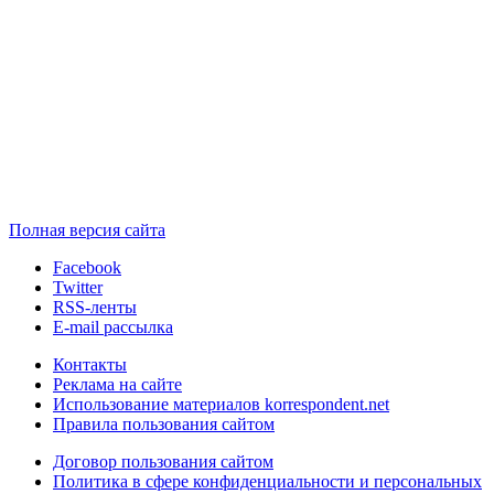
Полная версия сайта
Facebook
Twitter
RSS-ленты
E-mail рассылка
Контакты
Реклама на сайте
Использование материалов korrespondent.net
Правила пользования сайтом
Договор пользования сайтом
Политика в сфере конфиденциальности и персональных