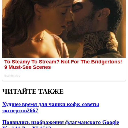
ЧИТАЙТЕ ТАКЖЕ
Худшее время для чашки кофе: советы
экспертов
2667
Появились изображения флагманского Google