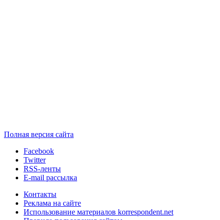
Полная версия сайта
Facebook
Twitter
RSS-ленты
E-mail рассылка
Контакты
Реклама на сайте
Использование материалов korrespondent.net