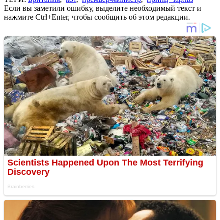
Если вы заметили ошибку, выделите необходимый текст и
нажмите Ctrl+Enter, чтобы сообщить об этом редакции.