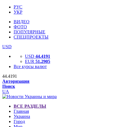
РУС
УКР
ВИДЕО
ФОТО
ПОПУЛЯРНЫЕ
СПЕЦПРОЕКТЫ
USD
USD
44.4191
EUR
51.2905
Все курсы валют
44.4191
Авторизация
Поиск
UA
ВСЕ РАЗДЕЛЫ
Главная
Украина
Город
Мир