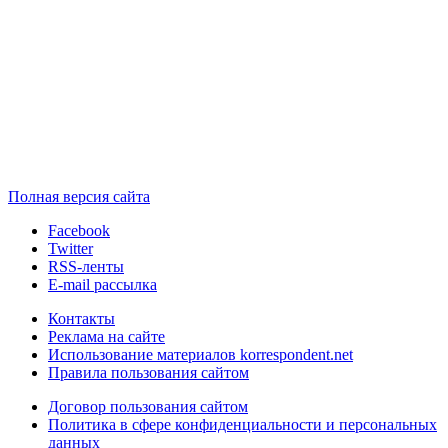
Полная версия сайта
Facebook
Twitter
RSS-ленты
E-mail рассылка
Контакты
Реклама на сайте
Использование материалов korrespondent.net
Правила пользования сайтом
Договор пользования сайтом
Политика в сфере конфиденциальности и персональных
данных