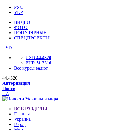
РУС
УКР
ВИДЕО
ФОТО
ПОПУЛЯРНЫЕ
СПЕЦПРОЕКТЫ
USD
USD
44.4320
EUR
51.3316
Все курсы валют
44.4320
Авторизация
Поиск
UA
ВСЕ РАЗДЕЛЫ
Главная
Украина
Город
Мир