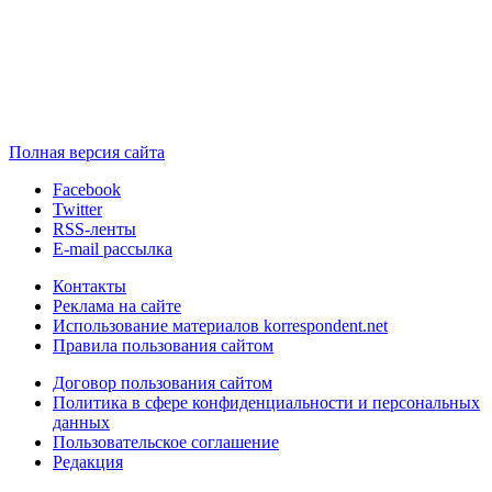
Полная версия сайта
Facebook
Twitter
RSS-ленты
E-mail рассылка
Контакты
Реклама на сайте
Использование материалов korrespondent.net
Правила пользования сайтом
Договор пользования сайтом
Политика в сфере конфиденциальности и персональных
данных
Пользовательское соглашение
Редакция