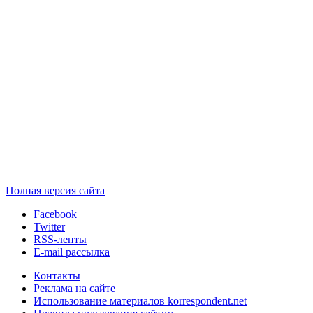
Полная версия сайта
Facebook
Twitter
RSS-ленты
E-mail рассылка
Контакты
Реклама на сайте
Использование материалов korrespondent.net