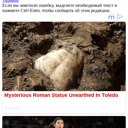
Украине
Если вы заметили ошибку, выделите необходимый текст и
нажмите Ctrl+Enter, чтобы сообщить об этом редакции.