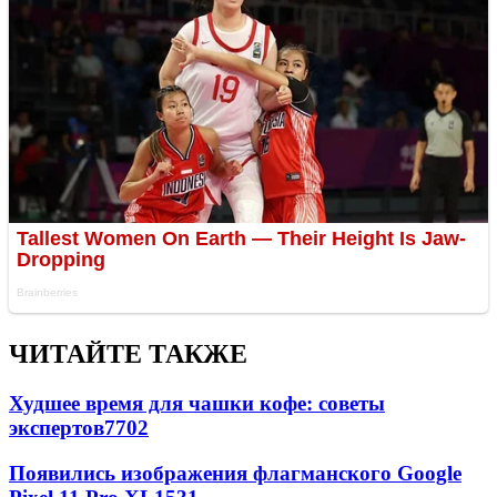
ЧИТАЙТЕ ТАКЖЕ
Худшее время для чашки кофе: советы
экспертов
7702
Появились изображения флагманского Google