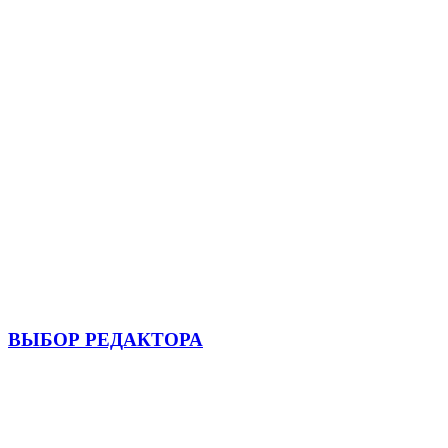
ВЫБОР РЕДАКТОРА