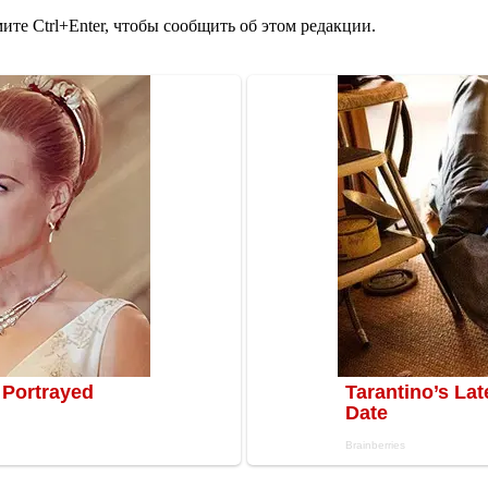
те Ctrl+Enter, чтобы сообщить об этом редакции.