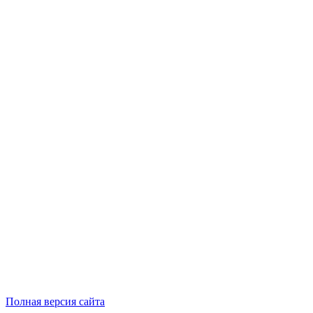
Полная версия сайта