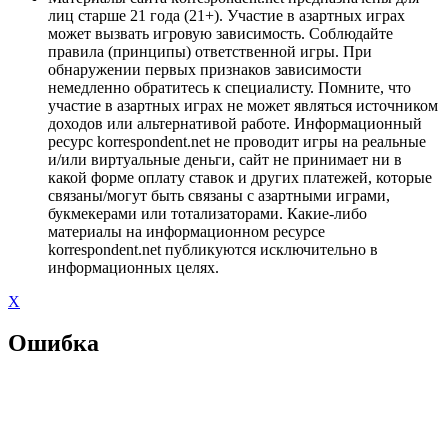
лиц старше 21 года (21+). Участие в азартных играх
может вызвать игровую зависимость. Соблюдайте
правила (принципы) ответственной игры. При
обнаружении первых признаков зависимости
немедленно обратитесь к специалисту. Помните, что
участие в азартных играх не может являться источником
доходов или альтернативой работе. Информационный
ресурс korrespondent.net не проводит игры на реальные
и/или виртуальные деньги, сайт не принимает ни в
какой форме оплату ставок и других платежей, которые
связаны/могут быть связаны с азартными играми,
букмекерами или тотализаторами. Какие-либо
материалы на информационном ресурсе
korrespondent.net публикуются исключительно в
информационных целях.
X
Ошибка