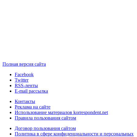
Полная версия сайта
Facebook
Twitter
RSS-ленты
E-mail рассылка
Контакты
Реклама на сайте
Использование материалов korrespondent.net
Правила пользования сайтом
Договор пользования сайтом
Политика в сфере конфиденциальности и персональных