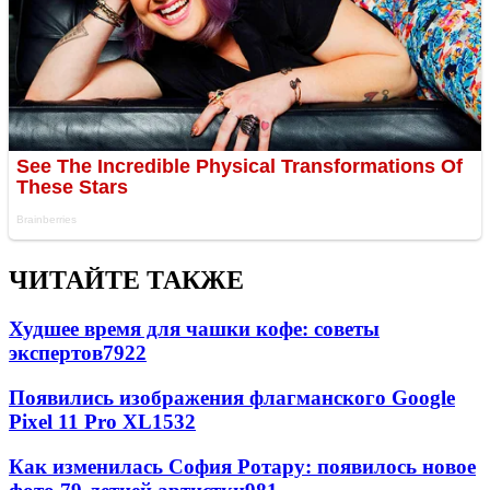
ЧИТАЙТЕ ТАКЖЕ
Худшее время для чашки кофе: советы
экспертов
7922
Появились изображения флагманского Google
Pixel 11 Pro XL
1532
Как изменилась София Ротару: появилось новое