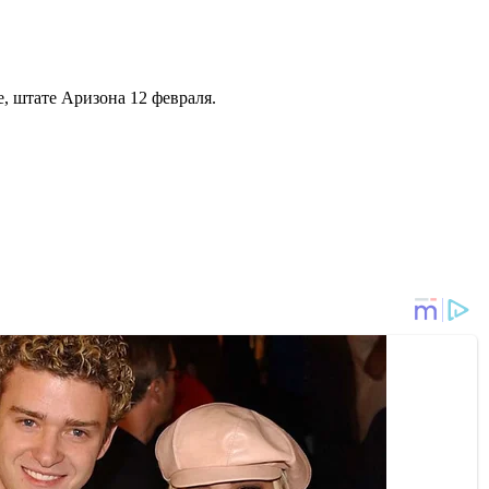
е, штате Аризона 12 февраля.