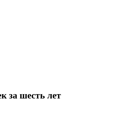
к за шесть лет