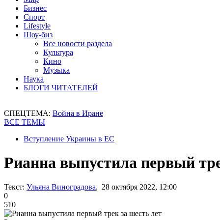
Бизнес
Спорт
Lifestyle
Шоу-биз
Все новости раздела
Культура
Кино
Музыка
Наука
БЛОГИ ЧИТАТЕЛЕЙ
СПЕЦТЕМА:
Война в Иране
ВСЕ ТЕМЫ
Вступление Украины в ЕС
Рианна выпустила первый тре
Текст:
Ульяна Виноградова
, 28 октября 2022, 12:00
0
510