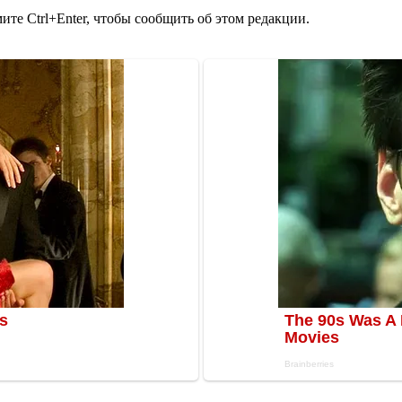
те Ctrl+Enter, чтобы сообщить об этом редакции.