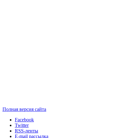
Полная версия сайта
Facebook
Twitter
RSS-ленты
E-mail рассылка