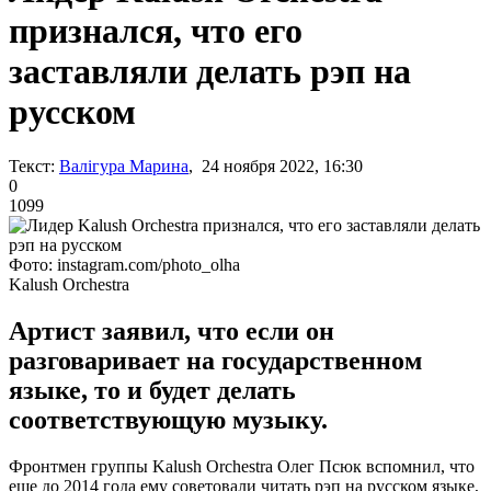
признался, что его
заставляли делать рэп на
русском
Текст:
Валігура Марина
, 24 ноября 2022, 16:30
0
1099
Фото: instagram.com/photo_olha
Kalush Orchestra
Артист заявил, что если он
разговаривает на государственном
языке, то и будет делать
соответствующую музыку.
Фронтмен группы Kalush Orchestra Олег Псюк вспомнил, что
еще до 2014 года ему советовали читать рэп на русском языке,