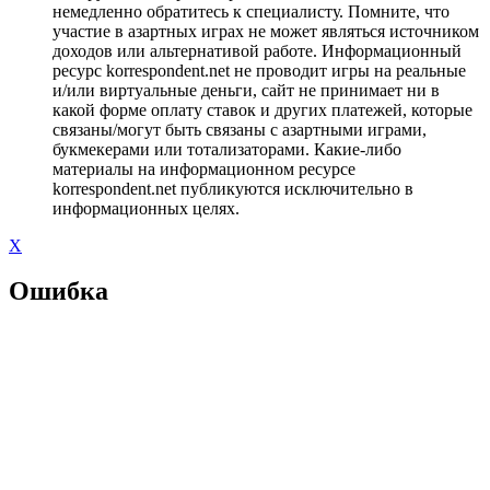
немедленно обратитесь к специалисту. Помните, что
участие в азартных играх не может являться источником
доходов или альтернативой работе. Информационный
ресурс korrespondent.net не проводит игры на реальные
и/или виртуальные деньги, сайт не принимает ни в
какой форме оплату ставок и других платежей, которые
связаны/могут быть связаны с азартными играми,
букмекерами или тотализаторами. Какие-либо
материалы на информационном ресурсе
korrespondent.net публикуются исключительно в
информационных целях.
X
Ошибка