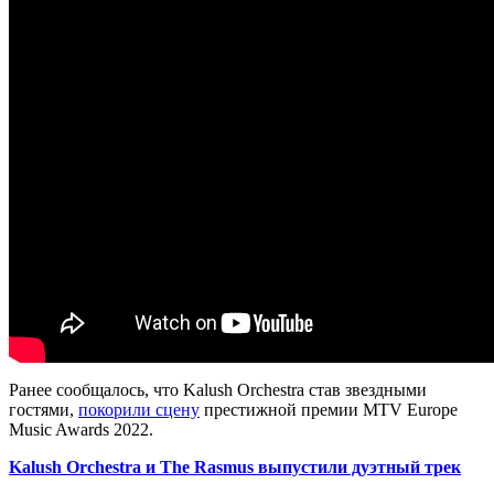
Ранее сообщалось, что Kalush Orchestra став звездными
гостями,
покорили сцену
престижной премии MTV Europe
Music Awards 2022.
Kalush Orchestra и The Rasmus выпустили дуэтный трек