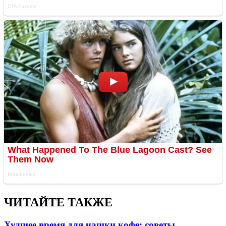
ЧИТАЙТЕ ТАКЖЕ
Худшее время для чашки кофе: советы