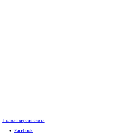
Полная версия сайта
Facebook