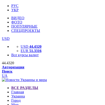
РУС
УКР
ВИДЕО
ФОТО
ПОПУЛЯРНЫЕ
СПЕЦПРОЕКТЫ
USD
USD
44.4320
EUR
51.3316
Все курсы валют
44.4320
Авторизация
Поиск
UA
ВСЕ РАЗДЕЛЫ
Главная
Украина
Город
Мир