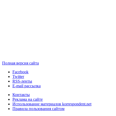
Полная версия сайта
Facebook
Twitter
RSS-ленты
E-mail рассылка
Контакты
Реклама на сайте
Использование материалов korrespondent.net
Правила пользования сайтом