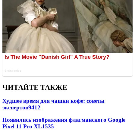
ЧИТАЙТЕ ТАКЖЕ
Худшее время для чашки кофе: советы
экспертов
9412
Появились изображения флагманского Google
Pixel 11 Pro XL
1535