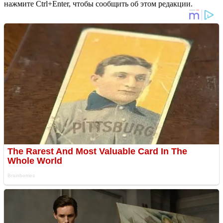
нажмите Ctrl+Enter, чтобы сообщить об этом редакции.